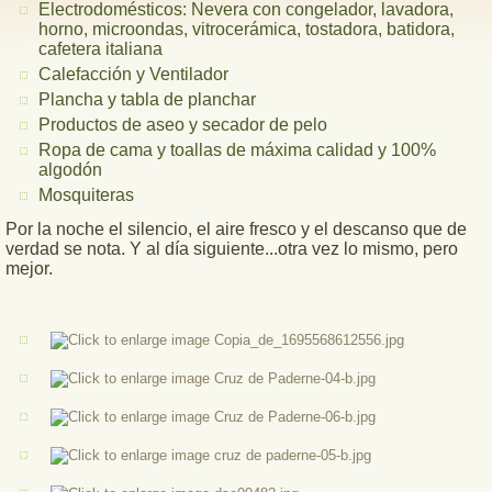
Electrodomésticos: Nevera con congelador, lavadora,
horno, microondas, vitrocerámica, tostadora, batidora,
cafetera italiana
Calefacción y Ventilador
Plancha y tabla de planchar
Productos de aseo y secador de pelo
Ropa de cama y toallas de máxima calidad y 100%
algodón
Mosquiteras
Por la noche el silencio, el aire fresco y el descanso que de
verdad se nota. Y al día siguiente...otra vez lo mismo, pero
mejor.