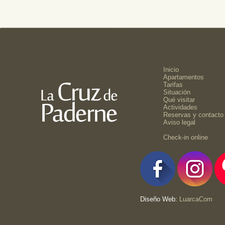
Inicio
Apartamentos
Tarifas
Situación
Qué visitar
Actividades
Reservas y contacto
Aviso legal
Check-in online
Diseño Web:
LuarcaCom